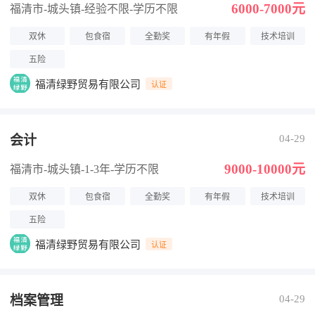
6000-7000元
福清市-城头镇
-经验不限
-学历不限
双休
包食宿
全勤奖
有年假
技术培训
五险
福清绿野贸易有限公司
认证
会计
04-29
9000-10000元
福清市-城头镇
-1-3年
-学历不限
双休
包食宿
全勤奖
有年假
技术培训
五险
福清绿野贸易有限公司
认证
档案管理
04-29