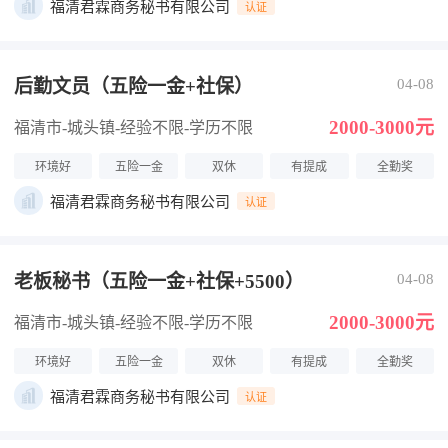
福清君霖商务秘书有限公司
认证
后勤文员（五险一金+社保）
04-08
2000-3000元
福清市-城头镇
-经验不限
-学历不限
环境好
五险一金
双休
有提成
全勤奖
福清君霖商务秘书有限公司
认证
老板秘书（五险一金+社保+5500）
04-08
2000-3000元
福清市-城头镇
-经验不限
-学历不限
环境好
五险一金
双休
有提成
全勤奖
福清君霖商务秘书有限公司
认证