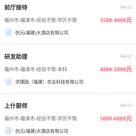
前厅接待
04-12
3500-4000元
福州市-福清市
-经验不限
-学历不限
创元(福建)大酒店有限公司
研发助理
04-12
4000-5000元
福州市-福清市
-经验不限
-本科
洪璞园（福建）农业科技有限公司
上什厨师
04-12
5000-6000元
福州市-福清市
-经验不限
-学历不限
创元(福建)大酒店有限公司