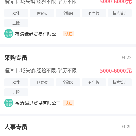
5000-6000元
福清市-城头镇
-经验不限
-学历不限
双休
包食宿
全勤奖
有年假
技术培训
五险
福清绿野贸易有限公司
认证
采购专员
04-29
5000-6000元
福清市-城头镇
-经验不限
-学历不限
双休
包食宿
全勤奖
有年假
技术培训
五险
福清绿野贸易有限公司
认证
人事专员
04-29