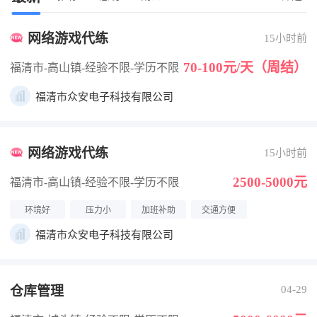
网络游戏代练
15小时前
70-100元/天（周结）
福清市-高山镇
-经验不限
-学历不限
福清市众安电子科技有限公司
网络游戏代练
15小时前
2500-5000元
福清市-高山镇
-经验不限
-学历不限
环境好
压力小
加班补助
交通方便
福清市众安电子科技有限公司
仓库管理
04-29