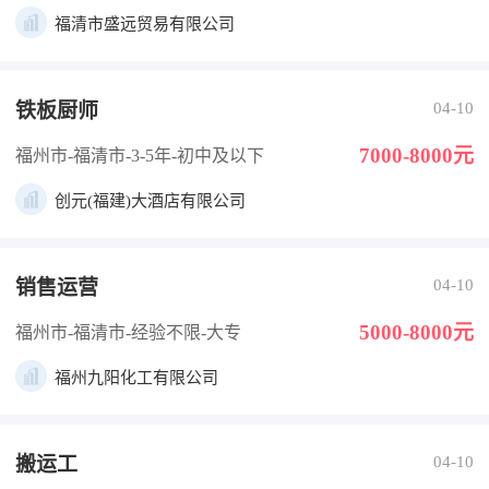
福清市盛远贸易有限公司
铁板厨师
04-10
7000-8000元
福州市-福清市
-3-5年
-初中及以下
创元(福建)大酒店有限公司
销售运营
04-10
5000-8000元
福州市-福清市
-经验不限
-大专
福州九阳化工有限公司
搬运工
04-10