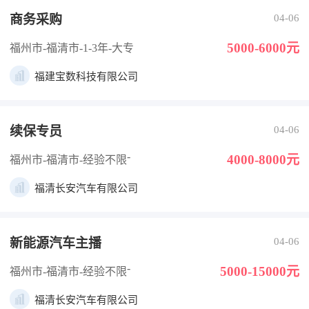
商务采购
04-06
5000-6000元
福州市-福清市
-1-3年
-大专
福建宝数科技有限公司
续保专员
04-06
-
4000-8000元
福州市-福清市
-经验不限
福清长安汽车有限公司
新能源汽车主播
04-06
-
5000-15000元
福州市-福清市
-经验不限
福清长安汽车有限公司