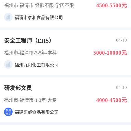
4500-5500元
福州市-福清市
-经验不限
-学历不限
福清市家和食品有限公司
安全工程师（EHS）
04-10
5000-10000元
福州市-福清市
-3-5年
-本科
福州九阳化工有限公司
研发部文员
04-10
4000-4500元
福州市-福清市
-1-3年
-大专
福建东威食品有限公司