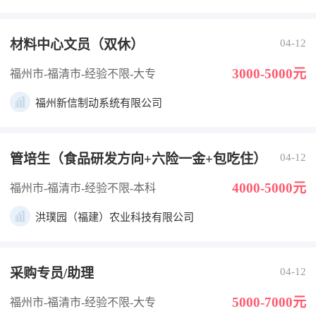
材料中心文员（双休）
04-12
3000-5000元
福州市-福清市
-经验不限
-大专
福州新信制动系统有限公司
管培生（食品研发方向+六险一金+包吃住）
04-12
4000-5000元
福州市-福清市
-经验不限
-本科
洪璞园（福建）农业科技有限公司
采购专员/助理
04-12
5000-7000元
福州市-福清市
-经验不限
-大专