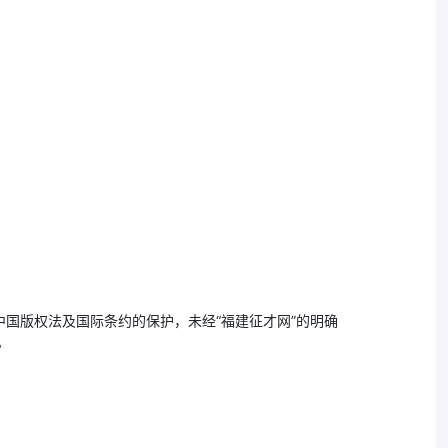
国版权法及国际条约的保护，未经“福建征才网”的明确
。