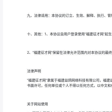
九、法律适用：本协议的订立、生效、解释、执行、管
十、其他：1、本协议自用户登录使用“福建征才网”起
2、“福建征才网”保留在法律允许范围内对本协议的最
法律声明
“福建征才网”隶属于福建益鸽网络科技有限公司，福建
书面许可，任何单位或个人不得以任何方式，以中文和
关于网站使用