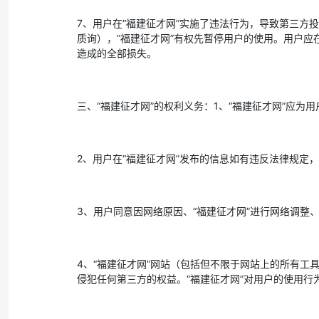
7、用户在“福建征才网”实施了违法行为，导致第三方
质询），“福建征才网”有权先暂停用户的使用。用户应
造成的全部损失。
三、“福建征才网”的权利义务：1、“福建征才网”应
2、用户在“福建征才网”发布的信息如有违反法律规定
3、用户同意因网络原因、“福建征才网”进行网络调整
4、“福建征才网”网站（包括但不限于网站上的所有工
侵犯任何第三方的权益。“福建征才网”对用户的使用行