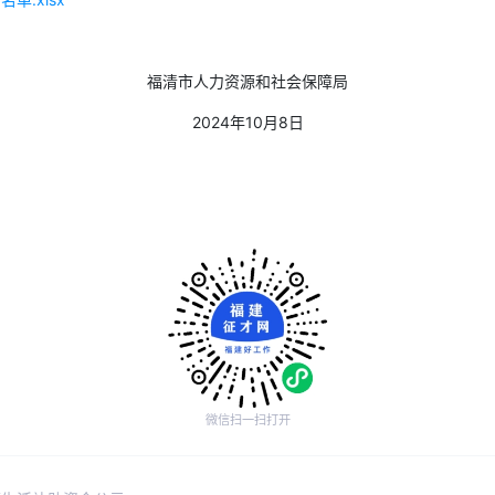
福清市人力资源和社会保障局
2024年10月8日
微信扫一扫打开