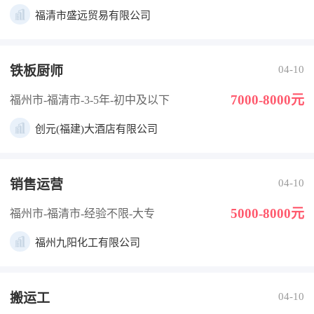
福清市盛远贸易有限公司
铁板厨师
04-10
7000-8000元
福州市-福清市
-3-5年
-初中及以下
创元(福建)大酒店有限公司
销售运营
04-10
5000-8000元
福州市-福清市
-经验不限
-大专
福州九阳化工有限公司
搬运工
04-10