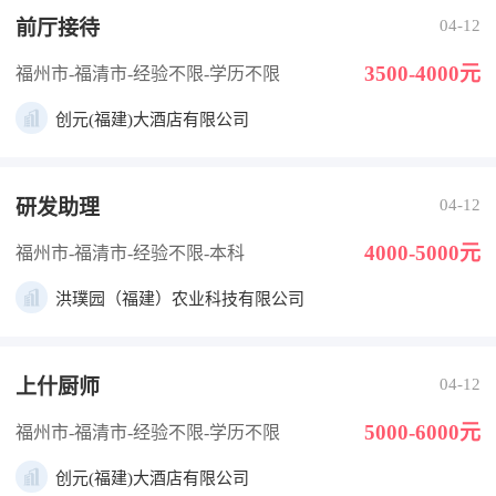
前厅接待
04-12
3500-4000元
福州市-福清市
-经验不限
-学历不限
创元(福建)大酒店有限公司
研发助理
04-12
4000-5000元
福州市-福清市
-经验不限
-本科
洪璞园（福建）农业科技有限公司
上什厨师
04-12
5000-6000元
福州市-福清市
-经验不限
-学历不限
创元(福建)大酒店有限公司