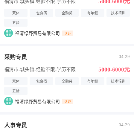
5000-6000元
福清市-城头镇
-经验不限
-学历不限
双休
包食宿
全勤奖
有年假
技术培训
五险
福清绿野贸易有限公司
认证
采购专员
04-29
5000-6000元
福清市-城头镇
-经验不限
-学历不限
双休
包食宿
全勤奖
有年假
技术培训
五险
福清绿野贸易有限公司
认证
人事专员
04-29