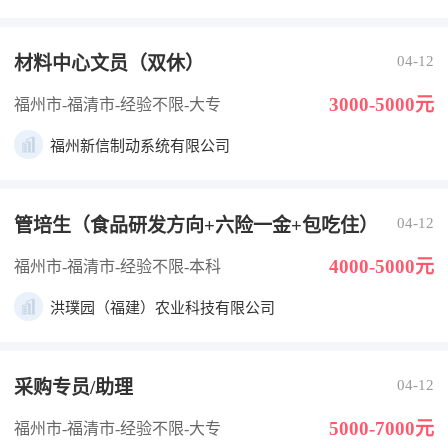
材料中心文员（双休）
04-12
3000-5000元
福州市-福清市
-经验不限
-大专
福州新信制动系统有限公司
管培生（食品研发方向+六险一金+包吃住）
04-12
4000-5000元
福州市-福清市
-经验不限
-本科
洪璞园（福建）农业科技有限公司
采购专员/助理
04-12
5000-7000元
福州市-福清市
-经验不限
-大专