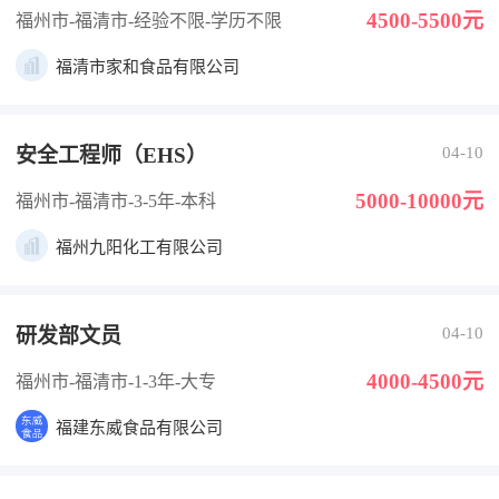
4500-5500元
福州市-福清市
-经验不限
-学历不限
福清市家和食品有限公司
安全工程师（EHS）
04-10
5000-10000元
福州市-福清市
-3-5年
-本科
福州九阳化工有限公司
研发部文员
04-10
4000-4500元
福州市-福清市
-1-3年
-大专
福建东威食品有限公司