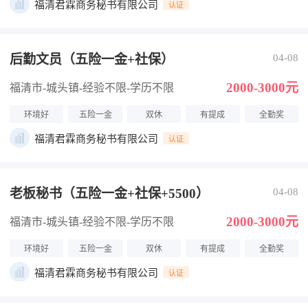
福清君霖商务秘书有限公司
认证
后勤文员（五险一金+社保）
04-08
2000-3000元
福清市-城头镇
-经验不限
-学历不限
环境好
五险一金
双休
有提成
全勤奖
福清君霖商务秘书有限公司
认证
老板秘书（五险一金+社保+5500）
04-08
2000-3000元
福清市-城头镇
-经验不限
-学历不限
环境好
五险一金
双休
有提成
全勤奖
福清君霖商务秘书有限公司
认证