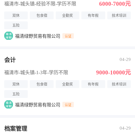
6000-7000元
福清市-城头镇
-经验不限
-学历不限
双休
包食宿
全勤奖
有年假
技术培训
五险
福清绿野贸易有限公司
认证
会计
04-29
9000-10000元
福清市-城头镇
-1-3年
-学历不限
双休
包食宿
全勤奖
有年假
技术培训
五险
福清绿野贸易有限公司
认证
档案管理
04-29