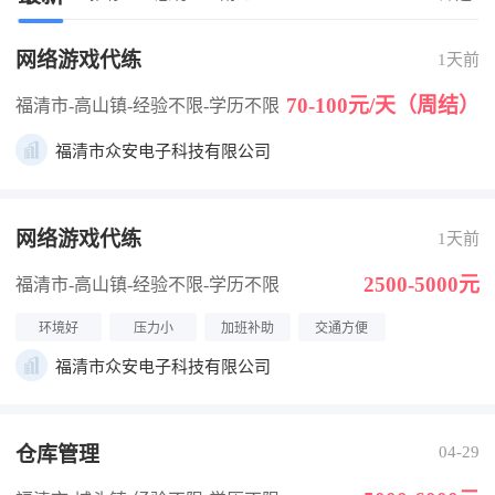
网络游戏代练
1天前
70-100元/天（周结）
福清市-高山镇
-经验不限
-学历不限
福清市众安电子科技有限公司
网络游戏代练
1天前
2500-5000元
福清市-高山镇
-经验不限
-学历不限
环境好
压力小
加班补助
交通方便
福清市众安电子科技有限公司
仓库管理
04-29