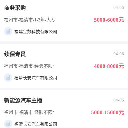
商务采购
04-06
5000-6000元
福州市-福清市
-1-3年
-大专
福建宝数科技有限公司
续保专员
04-06
-
4000-8000元
福州市-福清市
-经验不限
福清长安汽车有限公司
新能源汽车主播
04-06
-
5000-15000元
福州市-福清市
-经验不限
福清长安汽车有限公司