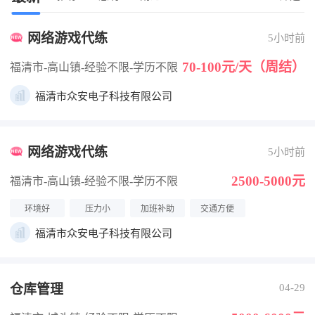
网络游戏代练
5小时前
70-100元/天（周结）
福清市-高山镇
-经验不限
-学历不限
福清市众安电子科技有限公司
网络游戏代练
5小时前
2500-5000元
福清市-高山镇
-经验不限
-学历不限
环境好
压力小
加班补助
交通方便
福清市众安电子科技有限公司
仓库管理
04-29