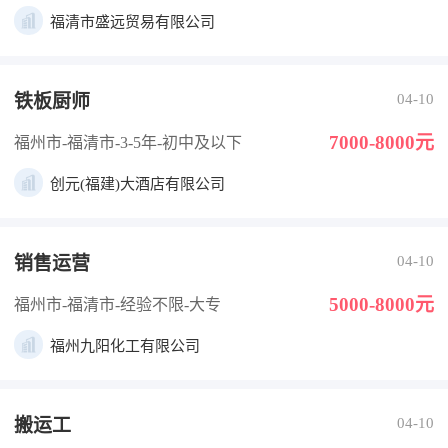
福清市盛远贸易有限公司
铁板厨师
04-10
7000-8000元
福州市-福清市
-3-5年
-初中及以下
创元(福建)大酒店有限公司
销售运营
04-10
5000-8000元
福州市-福清市
-经验不限
-大专
福州九阳化工有限公司
搬运工
04-10