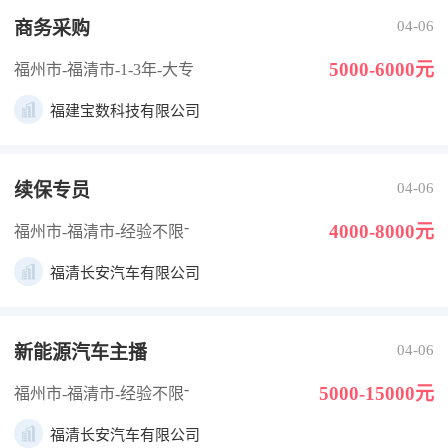
商务采购
04-06
5000-6000元
福州市-福清市
-1-3年
-大专
福建宝数科技有限公司
续保专员
04-06
-
4000-8000元
福州市-福清市
-经验不限
福清长安汽车有限公司
新能源汽车主播
04-06
-
5000-15000元
福州市-福清市
-经验不限
福清长安汽车有限公司