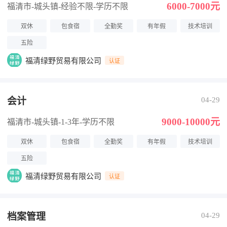
6000-7000元
福清市-城头镇
-经验不限
-学历不限
双休
包食宿
全勤奖
有年假
技术培训
五险
福清绿野贸易有限公司
认证
会计
04-29
9000-10000元
福清市-城头镇
-1-3年
-学历不限
双休
包食宿
全勤奖
有年假
技术培训
五险
福清绿野贸易有限公司
认证
档案管理
04-29