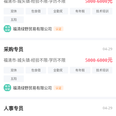
5000-6000元
福清市-城头镇
-经验不限
-学历不限
双休
包食宿
全勤奖
有年假
技术培训
五险
福清绿野贸易有限公司
认证
采购专员
04-29
5000-6000元
福清市-城头镇
-经验不限
-学历不限
双休
包食宿
全勤奖
有年假
技术培训
五险
福清绿野贸易有限公司
认证
人事专员
04-29