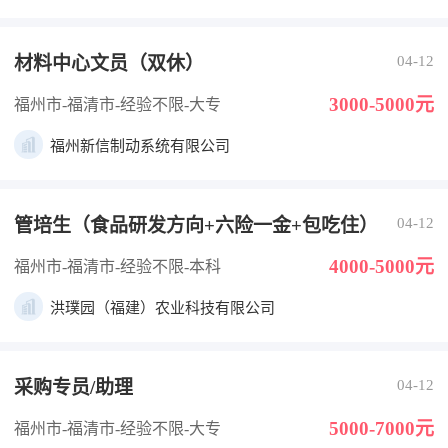
材料中心文员（双休）
04-12
3000-5000元
福州市-福清市
-经验不限
-大专
福州新信制动系统有限公司
管培生（食品研发方向+六险一金+包吃住）
04-12
4000-5000元
福州市-福清市
-经验不限
-本科
洪璞园（福建）农业科技有限公司
采购专员/助理
04-12
5000-7000元
福州市-福清市
-经验不限
-大专