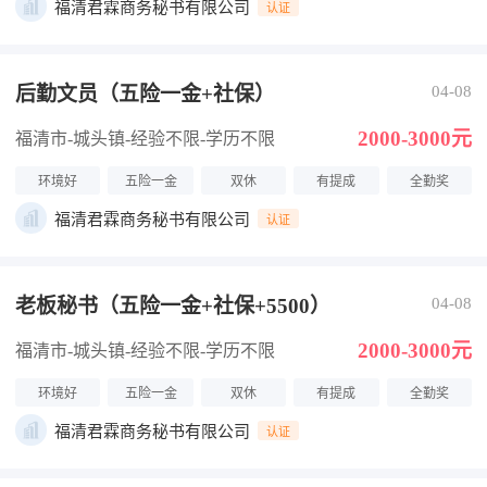
福清君霖商务秘书有限公司
认证
后勤文员（五险一金+社保）
04-08
2000-3000元
福清市-城头镇
-经验不限
-学历不限
环境好
五险一金
双休
有提成
全勤奖
福清君霖商务秘书有限公司
认证
老板秘书（五险一金+社保+5500）
04-08
2000-3000元
福清市-城头镇
-经验不限
-学历不限
环境好
五险一金
双休
有提成
全勤奖
福清君霖商务秘书有限公司
认证