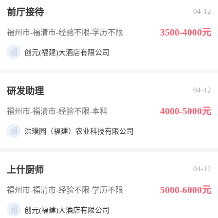
前厅接待
04-12
3500-4000元
福州市-福清市
-经验不限
-学历不限
创元(福建)大酒店有限公司
研发助理
04-12
4000-5000元
福州市-福清市
-经验不限
-本科
洪璞园（福建）农业科技有限公司
上什厨师
04-12
5000-6000元
福州市-福清市
-经验不限
-学历不限
创元(福建)大酒店有限公司