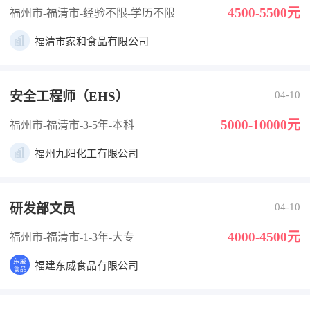
4500-5500元
福州市-福清市
-经验不限
-学历不限
福清市家和食品有限公司
安全工程师（EHS）
04-10
5000-10000元
福州市-福清市
-3-5年
-本科
福州九阳化工有限公司
研发部文员
04-10
4000-4500元
福州市-福清市
-1-3年
-大专
福建东威食品有限公司