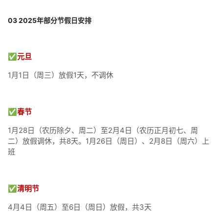
03 2025年部分节假日安排
✅元旦
1月1日（周三）放假1天，不调休
✅春节
1月28日（农历除夕、周二）至2月4日（农历正月初七、周
二）放假调休，共8天。1月26日（周日）、2月8日（周六）上
班
✅清明节
4月4日（周五）至6日（周日）放假，共3天