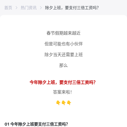
首页
热门资讯
除夕上班，要支付三倍工资吗？
春节假期越来越近
但是可能也有小伙伴
除夕当天还需要上班
那么
今年除夕上班，要支付三倍工资吗？
答案来啦！
👇👇👇
01 今年除夕上班要支付三倍工资吗？