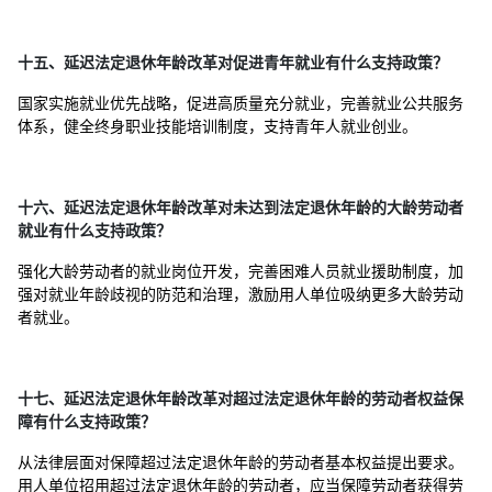
十五、延迟法定退休年龄改革对促进青年就业有什么支持政策？
国家实施就业优先战略，促进高质量充分就业，完善就业公共服务
体系，健全终身职业技能培训制度，支持青年人就业创业。
十六、延迟法定退休年龄改革对未达到法定退休年龄的大龄劳动者
就业有什么支持政策？
强化大龄劳动者的就业岗位开发，完善困难人员就业援助制度，加
强对就业年龄歧视的防范和治理，激励用人单位吸纳更多大龄劳动
者就业。
十七、延迟法定退休年龄改革对超过法定退休年龄的劳动者权益保
障有什么支持政策？
从法律层面对保障超过法定退休年龄的劳动者基本权益提出要求。
用人单位招用超过法定退休年龄的劳动者，应当保障劳动者获得劳