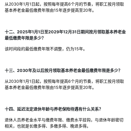
从2030年1月1日起，按照每年提高6个月的节奏，将职工按月领取
基本养老金最低缴费年限由15年逐步提高至20年。
十二、2025年1月1日至2029年12月31日期间按月领取基本养老金
最低缴费年限是多少？
该时间段的最低缴费年限不调整，仍为15年。
十三、2030年及以后按月领取基本养老金最低缴费年限是多少？
从2030年1月1日起，按照每年提高6个月的节奏，将职工按月领取
基本养老金最低缴费年限由15年逐步提高至20年。
十四、延迟法定退休年龄与养老保险待遇有什么关系？
退休人员养老金水平与缴费年限、缴费水平挂钩，与退休年龄密切
相关，也就是长缴多得、多缴多得、晚退多得。