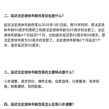
二、延迟法定退休年龄改革目标是什么？
延迟法定退休年龄改革从2025年1月1日起，用15年时间，原法定退
休年龄60周岁的男职工和原法定退休年龄为55周岁的女职工，法定
退休年龄每4个月延迟1个月，分别逐步延迟至63周岁和58周岁。原
法定退休年龄为50周岁的女职工，法定退休年龄每2个月延迟1个
月，逐步延迟至55周岁。
三、延迟法定退休年龄改革的主要特点是什么？
小步调整、逐步到位，弹性实施、自愿选择，分类推进、有序衔
接，统筹兼顾、协同配套。
四、延迟法定退休年龄改革怎么实现小步调整？