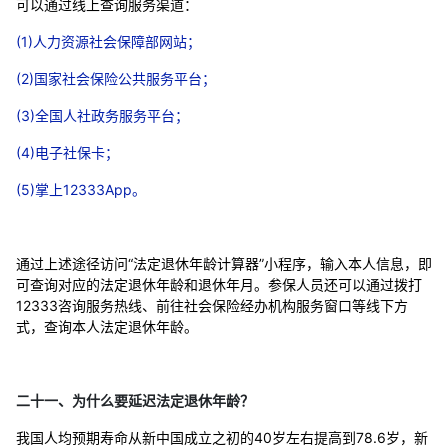
可以通过线上查询服务渠道：
(1)人力资源社会保障部网站；
(2)国家社会保险公共服务平台；
(3)全国人社政务服务平台；
(4)电子社保卡；
(5)掌上12333App。
通过上述途径访问“法定退休年龄计算器”小程序，输入本人信息，即
可查询对应的法定退休年龄和退休年月。参保人员还可以通过拨打
12333咨询服务热线、前往社会保险经办机构服务窗口等线下方
式，查询本人法定退休年龄。
二十一、为什么要延迟法定退休年龄？
我国人均预期寿命从新中国成立之初的40岁左右提高到78.6岁，新