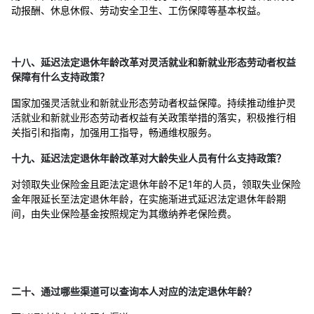
动报酬、休息休假、劳动安全卫生、工伤保障等基本权益。
十八、延迟法定退休年龄改革对灵活就业和新就业形态劳动者权益
保障有什么支持政策？
国家加强灵活就业和新就业形态劳动者权益保障。持续推动维护灵
活就业和新就业形态劳动者权益有关政策举措的落实，积极推行相
关指引和指南，加强用工指导，畅通维权服务。
十九、延迟法定退休年龄改革对大龄失业人员有什么支持政策？
对领取失业保险金且距法定退休年龄不足1年的人员，领取失业保险
金年限延长至法定退休年龄，在实施渐进式延迟法定退休年龄期
间，由失业保险基金按照规定为其缴纳养老保险费。
二十、通过哪些渠道可以查询本人对应的法定退休年龄？