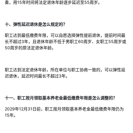
奏，用15年时间将法定退休年龄逐步延迟至55周岁。
十、弹性延迟退休是怎么规定的？
职工达到最低缴费年限，可以自愿选择弹性提前退休，提前时间最
长不超过3年，且退休年龄不低于男职工60周岁、女职工55周岁或
50周岁的原法定退休年龄。
职工达到法定退休年龄，所在单位与职工协商一致的，可以弹性延
迟退休，延迟时间最长不超过3年。
十一、职工按月领取基本养老金最低缴费年限是怎么调整的？
2029年12月31日前，职工按月领取基本养老金最低缴费年限仍为
15年。