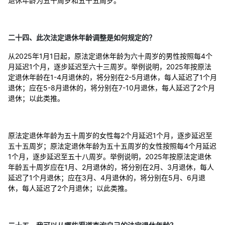
退休年龄为五十周岁和五十五周岁。
二十四、此次法定退休年龄调整是如何规定的？
从2025年1月1日起，原法定退休年龄为六十周岁的男性按照每4个
月延迟1个月，逐步延迟至六十三周岁。举例说明，2025年按原法
定退休年龄在1-4月退休的，将分别在2-5月退休，每人延迟了1个月
退休；应在5-8月退休的，将分别在7-10月退休，每人延迟了2个月
退休；以此类推。
原法定退休年龄为五十周岁的女性每2个月延迟1个月，逐步延迟至
五十五周岁；原法定退休年龄为五十五周岁的女性按照每4个月延迟
1个月，逐步延迟至五十八周岁。举例说明，2025年按原法定退休
年龄五十周岁应在1月、2月退休的，将分别在2月、3月退休，每人
延迟了1个月退休；应在3月、4月退休的，将分别在5月、6月退
休，每人延迟了2个月退休；以此类推。