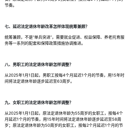
节奏。
七、延迟法定退休年龄改革怎样体现统筹兼顾？
统筹兼顾，不是“单兵突进”，需要就业促进、权益保障、养老托育服
务等一系列的配套和保障政策措施协调推进。
八、男职工的法定退休年龄怎样调整？
从2025年1月1日起，男职工按每4个月延迟1个月的节奏，用15年时
间将法定退休年龄逐步延迟至63周岁。
九、女职工的法定退休年龄怎样调整？
从2025年1月1日起，原法定退休年龄为55周岁的女职工，按每4个
月延迟1个月的节奏，用15年时间将法定退休年龄逐步延迟至58周
岁；原法定退休年龄为50周岁的女职工，按每2个月延迟1个月的节