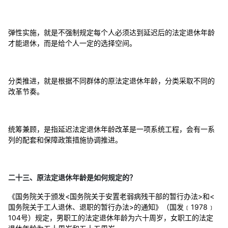
弹性实施，就是不强制规定每个人必须达到延迟后的法定退休年龄
才能退休，而是给个人一定的选择空间。
分类推进，就是根据不同群体的原法定退休年龄，分类采取不同的
改革节奏。
统筹兼顾，是指延迟法定退休年龄改革是一项系统工程，会有一系
列的配套和保障政策措施协调推进。
二十三、原法定退休年龄是如何规定的？
《国务院关于颁发<国务院关于安置老弱病残干部的暂行办法>和<
国务院关于工人退休、退职的暂行办法>的通知》（国发﹝1978﹞
104号）规定，男职工的法定退休年龄为六十周岁，女职工的法定