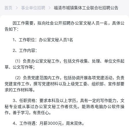
首页
事业单位招聘
福清市城镇集体工业联合社招聘公告
因工作需要，拟向社会公开招聘办公室文秘人员一名，具体公
告如下：
1、工作职位：办公室文秘人员1名
2、工作内容：
（1）负责办公室文秘工作，包括文件收集、处理、单位文件起
草、公文写作等；
（2）负责党建范围内工作，包括协调开展各项党建活动，负责
党建宣传工作，撰写党建材料以及上级党工委、组织部、宣传部要
求的工作材料等。
3、任职资格：要求本科及以上学历，具有一定的写作能力，文
秘专业或从事过办公室文秘工作者优先。能熟练电脑办公软件操
作，善于学习，有责任心。
4、工作待遇：月薪3000元，周末双休。