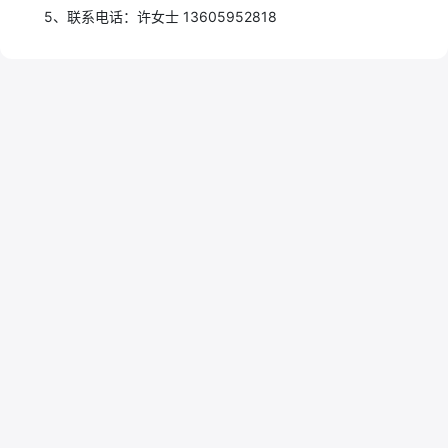
5、联系电话：许女士 13605952818