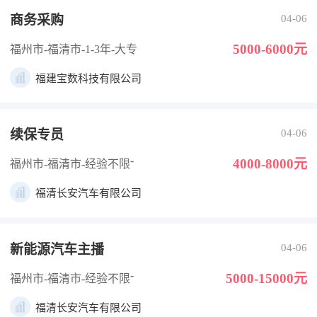
商务采购
04-06
5000-6000元
福州市-福清市
-1-3年
-大专
福建宝数科技有限公司
续保专员
04-06
-
4000-8000元
福州市-福清市
-经验不限
福清长安汽车有限公司
新能源汽车主播
04-06
-
5000-15000元
福州市-福清市
-经验不限
福清长安汽车有限公司