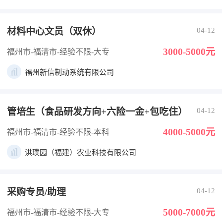
材料中心文员（双休）
04-12
3000-5000元
福州市-福清市
-经验不限
-大专
福州新信制动系统有限公司
管培生（食品研发方向+六险一金+包吃住）
04-12
4000-5000元
福州市-福清市
-经验不限
-本科
洪璞园（福建）农业科技有限公司
采购专员/助理
04-12
5000-7000元
福州市-福清市
-经验不限
-大专