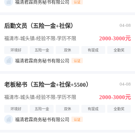
福清君霖商务秘书有限公司
认证
后勤文员（五险一金+社保）
04-08
2000-3000元
福清市-城头镇
-经验不限
-学历不限
环境好
五险一金
双休
有提成
全勤奖
福清君霖商务秘书有限公司
认证
老板秘书（五险一金+社保+5500）
04-08
2000-3000元
福清市-城头镇
-经验不限
-学历不限
环境好
五险一金
双休
有提成
全勤奖
福清君霖商务秘书有限公司
认证