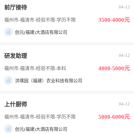
前厅接待
04-12
3500-4000元
福州市-福清市
-经验不限
-学历不限
创元(福建)大酒店有限公司
研发助理
04-12
4000-5000元
福州市-福清市
-经验不限
-本科
洪璞园（福建）农业科技有限公司
上什厨师
04-12
5000-6000元
福州市-福清市
-经验不限
-学历不限
创元(福建)大酒店有限公司