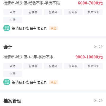
6000-7000元
福清市-城头镇
-经验不限
-学历不限
双休
包食宿
全勤奖
有年假
技术培训
五险
福清绿野贸易有限公司
认证
会计
04-29
9000-10000元
福清市-城头镇
-1-3年
-学历不限
双休
包食宿
全勤奖
有年假
技术培训
五险
福清绿野贸易有限公司
认证
档案管理
04-29