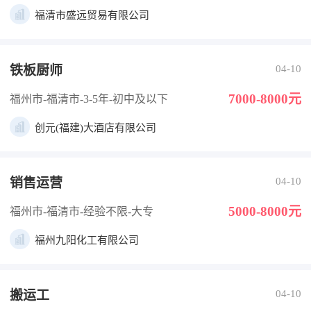
福清市盛远贸易有限公司
铁板厨师
04-10
7000-8000元
福州市-福清市
-3-5年
-初中及以下
创元(福建)大酒店有限公司
销售运营
04-10
5000-8000元
福州市-福清市
-经验不限
-大专
福州九阳化工有限公司
搬运工
04-10