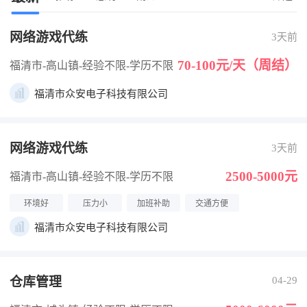
网络游戏代练
3天前
70-100元/天（周结）
福清市-高山镇
-经验不限
-学历不限
福清市众安电子科技有限公司
网络游戏代练
3天前
2500-5000元
福清市-高山镇
-经验不限
-学历不限
环境好
压力小
加班补助
交通方便
福清市众安电子科技有限公司
仓库管理
04-29