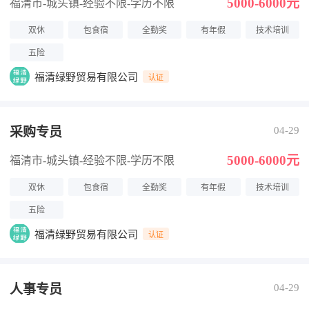
5000-6000元
福清市-城头镇
-经验不限
-学历不限
双休
包食宿
全勤奖
有年假
技术培训
五险
福清绿野贸易有限公司
认证
采购专员
04-29
5000-6000元
福清市-城头镇
-经验不限
-学历不限
双休
包食宿
全勤奖
有年假
技术培训
五险
福清绿野贸易有限公司
认证
人事专员
04-29