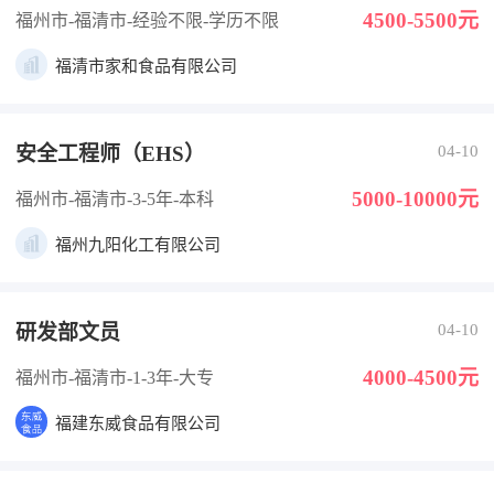
4500-5500元
福州市-福清市
-经验不限
-学历不限
福清市家和食品有限公司
安全工程师（EHS）
04-10
5000-10000元
福州市-福清市
-3-5年
-本科
福州九阳化工有限公司
研发部文员
04-10
4000-4500元
福州市-福清市
-1-3年
-大专
福建东威食品有限公司