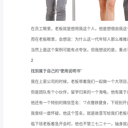
在员工眼里，老板就是想用我这个人，他是想借由我这
而在老板眼里，会想说：为什么这一代年轻人那么难推
当然上面这个案例可能有点夸张，但我想说的是，重点
2
找到属于自己的“使用说明书”
我在上家公司的时候，老板带着我们一起做一个大项目
但是团队有个小伙伴，留学归来的一个海龟，他有属于自己
他还有一个特别的微信签名：“7点撸铁健身，下班别开
我曾经一度怀疑，他这个签名，就是故意写给我们老板
临下班老板着急开会时，他也不管三七二十一，抽身就