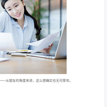
——从朋友的角度来讲，这么想确实也无可厚非。