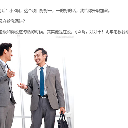
句话：小X啊，这个项目好好干，干的好的话，我给你升职加薪。
又在给我画饼？
老板和你说这句话的时候，其实他是在说，小X啊，好好干！明年老板我