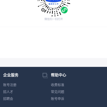
微信扫一扫打开
企业服务
帮助中心
账号注册
收费标准
招人才
常见问题
招聘会
账号申诉