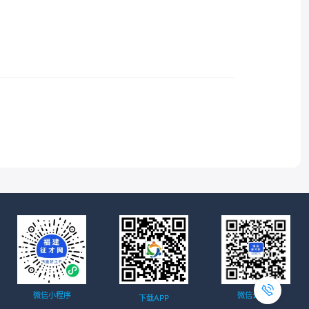
微信小程序
微信公众号
下载APP