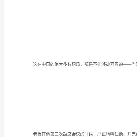
这在中国的绝大多数职场，都是不能够被容忍的——当
老板在他第二次缺席会议的时候，严正地叫住他：开完