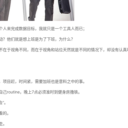
个人来完成数据目标，我就只是一个工具人而已；
动？他们就是想上班是为了下班，为什么？
不在于视角不同，而在于视角和站位天然就是不同的情况下，却没有认真
，项目赶，时间紧，需要加班也是意料之中的事。
routine，晚上7点必须准时到健身房撸铁。
会”。
看的。
走。