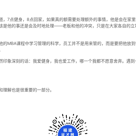
道，7点健身，8点回家，如果真的额需要处理额外的事情，他是会在家
该是他的事还是会及时地处理——老板和他的冲突，只是在大家各自的立
他的MBA课程中学习管理的科学，员工并不是用来管的，而是要把他放
。
然印象深刻的话：我爱健身，我也爱工作，哪一个我都不愿意舍弃。遇到
和理解也是很重要的一部分。