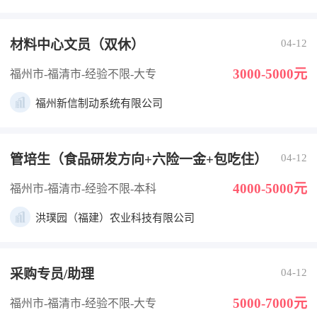
材料中心文员（双休）
04-12
3000-5000元
福州市-福清市
-经验不限
-大专
福州新信制动系统有限公司
管培生（食品研发方向+六险一金+包吃住）
04-12
4000-5000元
福州市-福清市
-经验不限
-本科
洪璞园（福建）农业科技有限公司
采购专员/助理
04-12
5000-7000元
福州市-福清市
-经验不限
-大专