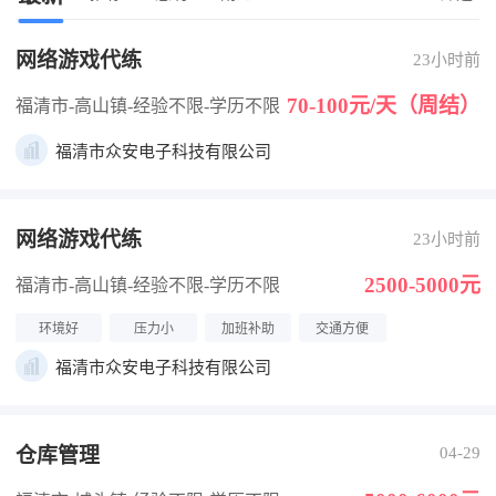
网络游戏代练
23小时前
70-100元/天（周结）
福清市-高山镇
-经验不限
-学历不限
福清市众安电子科技有限公司
网络游戏代练
23小时前
2500-5000元
福清市-高山镇
-经验不限
-学历不限
环境好
压力小
加班补助
交通方便
福清市众安电子科技有限公司
仓库管理
04-29