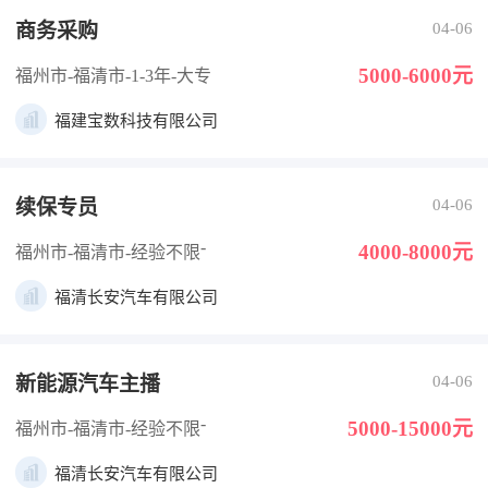
商务采购
04-06
5000-6000元
福州市-福清市
-1-3年
-大专
福建宝数科技有限公司
续保专员
04-06
-
4000-8000元
福州市-福清市
-经验不限
福清长安汽车有限公司
新能源汽车主播
04-06
-
5000-15000元
福州市-福清市
-经验不限
福清长安汽车有限公司