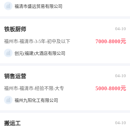
福清市盛远贸易有限公司
铁板厨师
04-10
7000-8000元
福州市-福清市
-3-5年
-初中及以下
创元(福建)大酒店有限公司
销售运营
04-10
5000-8000元
福州市-福清市
-经验不限
-大专
福州九阳化工有限公司
搬运工
04-10