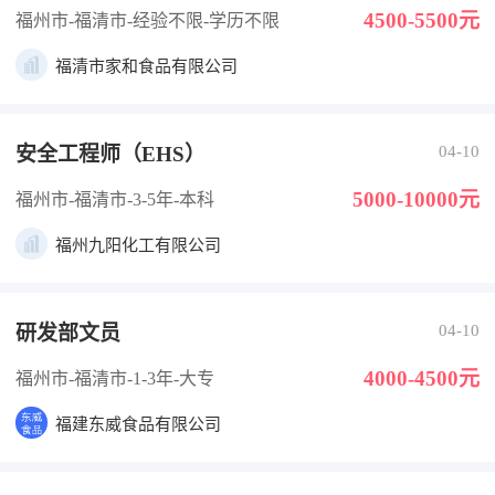
4500-5500元
福州市-福清市
-经验不限
-学历不限
福清市家和食品有限公司
安全工程师（EHS）
04-10
5000-10000元
福州市-福清市
-3-5年
-本科
福州九阳化工有限公司
研发部文员
04-10
4000-4500元
福州市-福清市
-1-3年
-大专
福建东威食品有限公司