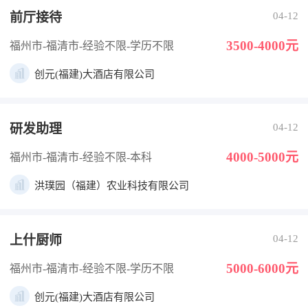
前厅接待
04-12
3500-4000元
福州市-福清市
-经验不限
-学历不限
创元(福建)大酒店有限公司
研发助理
04-12
4000-5000元
福州市-福清市
-经验不限
-本科
洪璞园（福建）农业科技有限公司
上什厨师
04-12
5000-6000元
福州市-福清市
-经验不限
-学历不限
创元(福建)大酒店有限公司