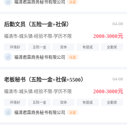
福清君霖商务秘书有限公司
认证
后勤文员（五险一金+社保）
04-08
2000-3000元
福清市-城头镇
-经验不限
-学历不限
环境好
五险一金
双休
有提成
全勤奖
福清君霖商务秘书有限公司
认证
老板秘书（五险一金+社保+5500）
04-08
2000-3000元
福清市-城头镇
-经验不限
-学历不限
环境好
五险一金
双休
有提成
全勤奖
福清君霖商务秘书有限公司
认证