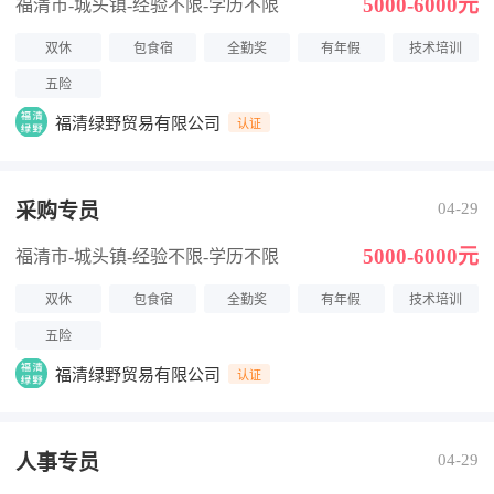
5000-6000元
福清市-城头镇
-经验不限
-学历不限
双休
包食宿
全勤奖
有年假
技术培训
五险
福清绿野贸易有限公司
认证
采购专员
04-29
5000-6000元
福清市-城头镇
-经验不限
-学历不限
双休
包食宿
全勤奖
有年假
技术培训
五险
福清绿野贸易有限公司
认证
人事专员
04-29