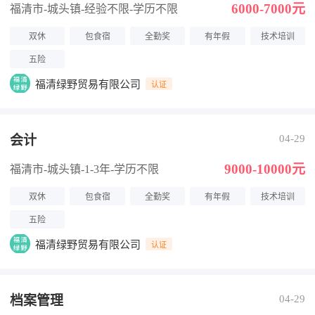
6000-7000元
福清市-城头镇
-经验不限
-学历不限
双休
包食宿
全勤奖
有年假
技术培训
五险
福清绿野贸易有限公司
认证
会计
04-29
9000-10000元
福清市-城头镇
-1-3年
-学历不限
双休
包食宿
全勤奖
有年假
技术培训
五险
福清绿野贸易有限公司
认证
档案管理
04-29