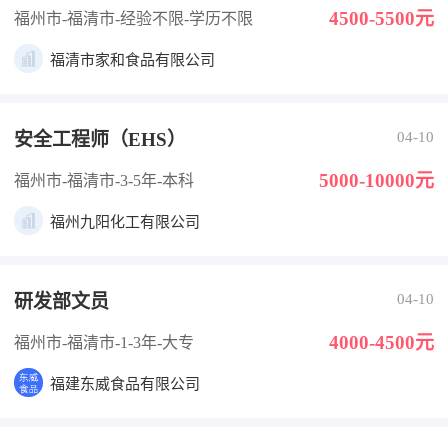
4500-5500元
福州市-福清市
-经验不限
-学历不限
福清市家和食品有限公司
安全工程师（EHS）
04-10
5000-10000元
福州市-福清市
-3-5年
-本科
福州九阳化工有限公司
研发部文员
04-10
4000-4500元
福州市-福清市
-1-3年
-大专
福建东威食品有限公司