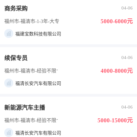
商务采购
04-06
5000-6000元
福州市-福清市
-1-3年
-大专
福建宝数科技有限公司
续保专员
04-06
-
4000-8000元
福州市-福清市
-经验不限
福清长安汽车有限公司
新能源汽车主播
04-06
-
5000-15000元
福州市-福清市
-经验不限
福清长安汽车有限公司