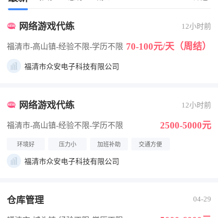
网络游戏代练
12小时前
70-100元/天（周结）
福清市-高山镇
-经验不限
-学历不限
福清市众安电子科技有限公司
网络游戏代练
12小时前
2500-5000元
福清市-高山镇
-经验不限
-学历不限
环境好
压力小
加班补助
交通方便
福清市众安电子科技有限公司
仓库管理
04-29