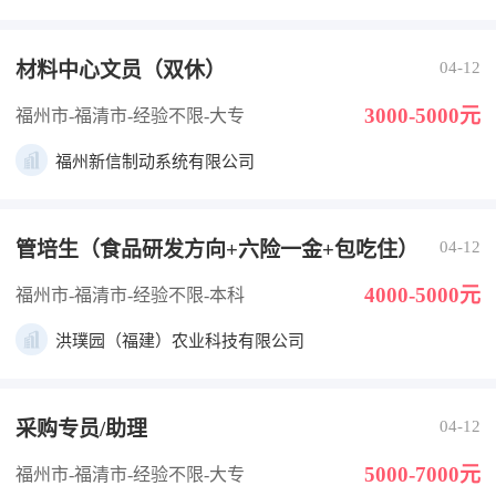
材料中心文员（双休）
04-12
3000-5000元
福州市-福清市
-经验不限
-大专
福州新信制动系统有限公司
管培生（食品研发方向+六险一金+包吃住）
04-12
4000-5000元
福州市-福清市
-经验不限
-本科
洪璞园（福建）农业科技有限公司
采购专员/助理
04-12
5000-7000元
福州市-福清市
-经验不限
-大专