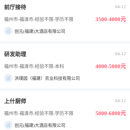
前厅接待
04-12
3500-4000元
福州市-福清市
-经验不限
-学历不限
创元(福建)大酒店有限公司
研发助理
04-12
4000-5000元
福州市-福清市
-经验不限
-本科
洪璞园（福建）农业科技有限公司
上什厨师
04-12
5000-6000元
福州市-福清市
-经验不限
-学历不限
创元(福建)大酒店有限公司