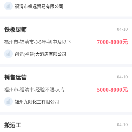
福清市盛远贸易有限公司
铁板厨师
04-10
7000-8000元
福州市-福清市
-3-5年
-初中及以下
创元(福建)大酒店有限公司
销售运营
04-10
5000-8000元
福州市-福清市
-经验不限
-大专
福州九阳化工有限公司
搬运工
04-10