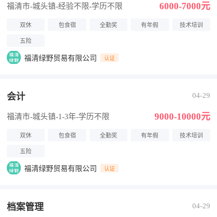
6000-7000元
福清市-城头镇
-经验不限
-学历不限
双休
包食宿
全勤奖
有年假
技术培训
五险
福清绿野贸易有限公司
认证
会计
04-29
9000-10000元
福清市-城头镇
-1-3年
-学历不限
双休
包食宿
全勤奖
有年假
技术培训
五险
福清绿野贸易有限公司
认证
档案管理
04-29