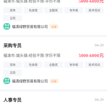
5000-6000元
福清市-城头镇
-经验不限
-学历不限
双休
包食宿
全勤奖
有年假
技术培训
五险
福清绿野贸易有限公司
认证
采购专员
04-29
5000-6000元
福清市-城头镇
-经验不限
-学历不限
双休
包食宿
全勤奖
有年假
技术培训
五险
福清绿野贸易有限公司
认证
人事专员
04-29