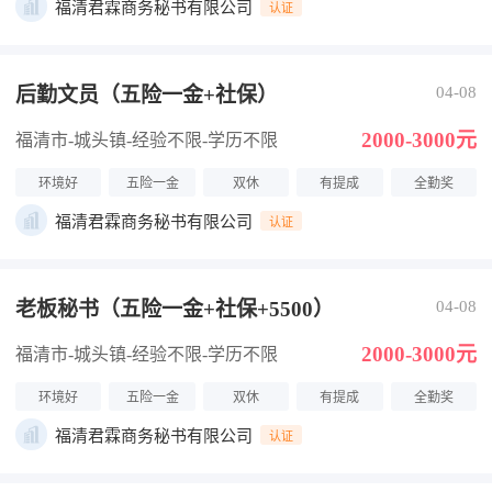
福清君霖商务秘书有限公司
认证
后勤文员（五险一金+社保）
04-08
2000-3000元
福清市-城头镇
-经验不限
-学历不限
环境好
五险一金
双休
有提成
全勤奖
福清君霖商务秘书有限公司
认证
老板秘书（五险一金+社保+5500）
04-08
2000-3000元
福清市-城头镇
-经验不限
-学历不限
环境好
五险一金
双休
有提成
全勤奖
福清君霖商务秘书有限公司
认证